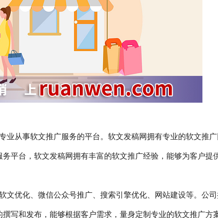
cn）是一家专业从事软文推广服务的平台。软文发稿网拥有专业的软文推
服务平台，软文发稿网拥有丰富的软文推广经验，能够为客户提
软文优化、微信公众号推广、搜索引擎优化、网站建设等。公司
的撰写和发布，能够根据客户需求，量身定制专业的软文推广方