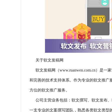
关于软文发稿网
软文发稿网（www.ruanwen.com.
和完善的技术支持体系。作为专业的软文推广
方位的软文推广服务。
公司主营业务包括：软文撰写、软文发布、
一支专业的文案撰写团队，熟悉各类软文类型