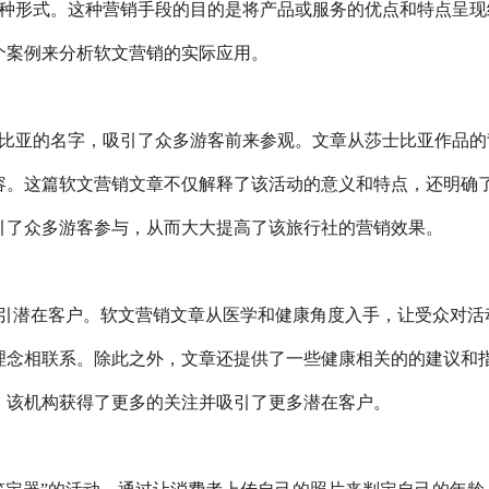
种形式。这种营销手段的目的是将产品或服务的优点和特点呈现
个案例来分析软文营销的实际应用。
比亚的名字，吸引了众多游客前来参观。文章从莎士比亚作品的
容。这篇软文营销文章不仅解释了该活动的意义和特点，还明确
引了众多游客参与，从而大大提高了该旅行社的营销效果。
吸引潜在客户。软文营销文章从医学和健康角度入手，让受众对活
理念相联系。除此之外，文章还提供了一些健康相关的的建议和
，该机构获得了更多的关注并吸引了更多潜在客户。