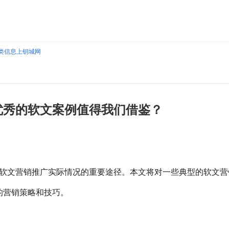
类信息上钥城网
优秀的软文案例值得我们借鉴？
软文营销推广实际情况的重要途径。本文将对一些典型的软文营
的营销策略和技巧。