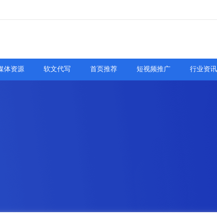
媒体资源
软文代写
首页推荐
短视频推广
行业资讯