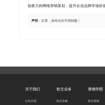
创新力的网络营销策划，提升企业品牌市场价
声明
：文章，未经允许不得转载！
关于我们
软文业务
营销学院
公司介绍
软文价格
软文营销