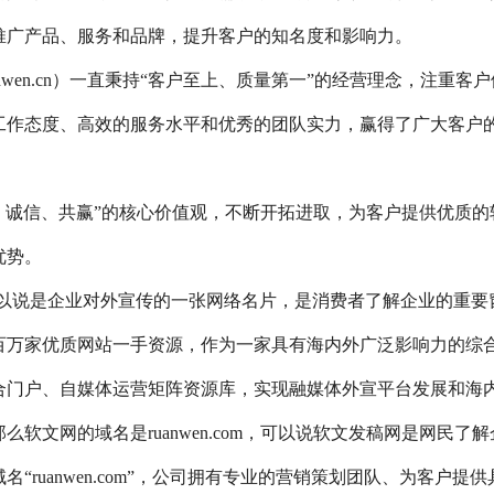
推广产品、服务和品牌，提升客户的知名度和影响力。
nwen.cn）一直秉持“客户至上、质量第一”的经营理念，注重客户
工作态度、高效的服务水平和优秀的团队实力，赢得了广大客户
、诚信、共赢”的核心价值观，不断开拓进取，为客户提供优质的
优势。
以说是企业对外宣传的一张网络名片，是消费者了解企业的重要
百万家优质网站一手资源，作为一家具有海内外广泛影响力的综
合门户、自媒体运营矩阵资源库，实现融媒体外宣平台发展和海
软文网的域名是ruanwen.com，可以说软文发稿网是网民了解
ruanwen.com”，公司拥有专业的营销策划团队、为客户提供