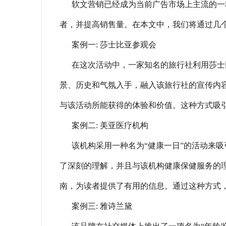
软文营销已经成为当前广告市场上主流的一
者，并提高销售量。在本文中，我们将通过几
案例一: 莎士比亚参观会
在这次活动中，一家知名的旅行社利用莎士
景、历史和气氛入手，融入该旅行社的宣传内
与该活动所能获得的体验和价值。这种方式吸
案例二: 美亚医疗机构
该机构采用一种名为“健康一日”的活动来
了深刻的理解，并且与该机构健康保健服务的
南，为读者提供了有用的信息。通过这种方式
案例三: 雅诗兰黛