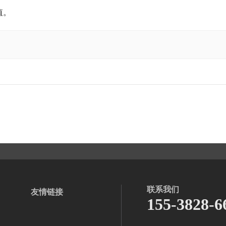
值。
联系我们
友情链接
155-3828-6