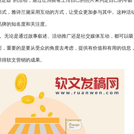
鉴定器”的活动，通过让消费者上传自己的照片来判定自己的年龄
形式，雅诗兰黛采用互动的方式，让受众更加参与其中。这种活
品牌的知名度和关注度。
。无论是通过故事叙述、活动推广还是社交媒体互动，都可以吸
而，重要的是要从受众的角度去考虑，提供有价值和有用的信息
获得软文营销的成果。