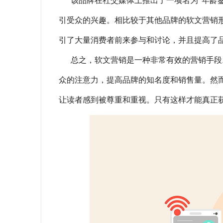
该品牌在社交媒体上推出了一项名为“年龄
引受众的兴趣。相比较于其他品牌的软文营销
引了大量消费者前来参与和讨论，并且提高了
总之，软文营销是一种非常有效的营销手段
众的注意力，提高品牌的知名度和销售量。然
让读者感到被尊重和重视。只有这样才能真正