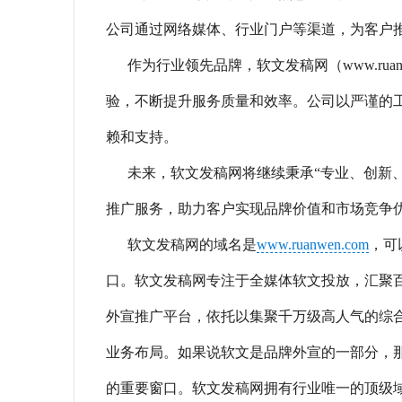
公司通过网络媒体、行业门户等渠道，为客户
作为行业领先品牌，软文发稿网（www.rua
验，不断提升服务质量和效率。公司以严谨的
赖和支持。
未来，软文发稿网将继续秉承“专业、创新
推广服务，助力客户实现品牌价值和市场竞争
软文发稿网的域名是
www.ruanwen.com
，可
口。软文发稿网专注于全媒体软文投放，汇聚
外宣推广平台，依托以集聚千万级高人气的综
业务布局。如果说软文是品牌外宣的一部分，那么
的重要窗口。软文发稿网拥有行业唯一的顶级域名“