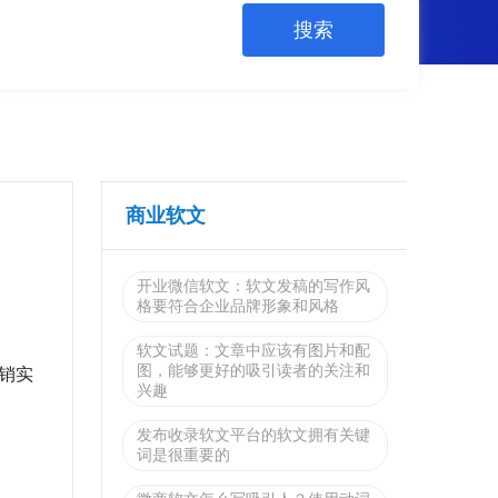
商业软文
开业微信软文：软文发稿的写作风
格要符合企业品牌形象和风格
软文试题：文章中应该有图片和配
图，能够更好的吸引读者的关注和
销实
兴趣
发布收录软文平台的软文拥有关键
词是很重要的