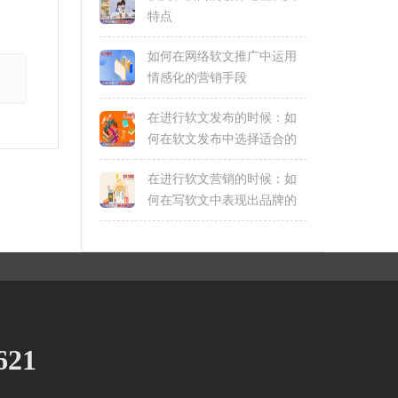
特点
如何在网络软文推广中运用
情感化的营销手段
在进行软文发布的时候：如
何在软文发布中选择适合的
媒体资源和合作伙伴
在进行软文营销的时候：如
何在写软文中表现出品牌的
核心价值观？
621